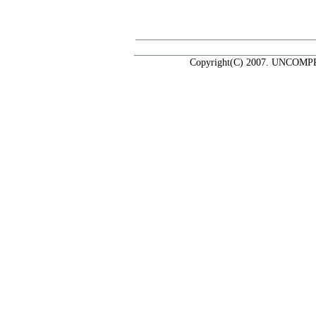
Copyright(C) 2007. UNCOMP