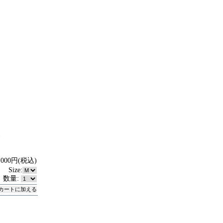
、
,000円(税込)
Size:
数量: